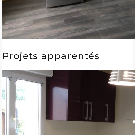
Projets apparentés