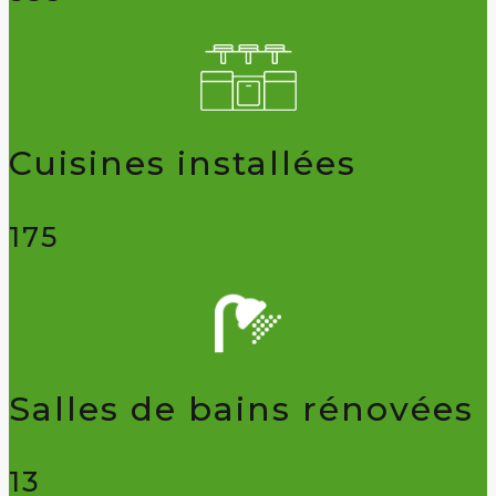
Cuisines installées
175
Salles de bains rénovées
13