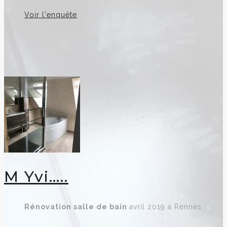
Voir l'enquête
M Yvi…..
Rénovation
salle de bain
avril 2019 à Rennes